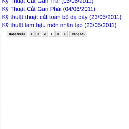
Kỹ Thuật Cắt Gan Trái
(06/06/2011)
Kỹ Thuật Cắt Gan Phải
(04/06/2011)
Kỹ thuật thuật cắt toàn bộ dạ dày
(23/05/2011)
Kỹ thuật làm hậu môn nhân tạo
(23/05/2011)
Trang trước
1
2
3
4
5
6
Trang sau