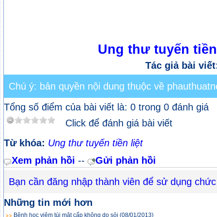
Ung thư tuyến tiền 
Tác giả bài viế
Chú ý: bản quyền nội dung thuộc về phauthuatno
Tổng số điểm của bài viết là: 0 trong 0 đánh giá
Click để đánh giá bài viết
Từ khóa:
Ung thư tuyến tiền liệt
Xem phản hồi
--
Gửi phản hồi
Bạn cần đăng nhập thành viên để sử dụng chức
Những tin mới hơn
Bệnh học viêm túi mật cấp không do sỏi
(08/01/2013)