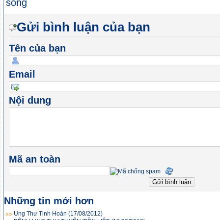
sống
Gửi bình luận của bạn
Tên của bạn
Email
Nội dung
Mã an toàn
Những tin mới hơn
Ung Thư Tinh Hoàn
(17/08/2012)