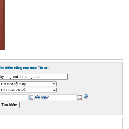
Tìm kiếm nâng cao mục Tin tức
Đến ngày