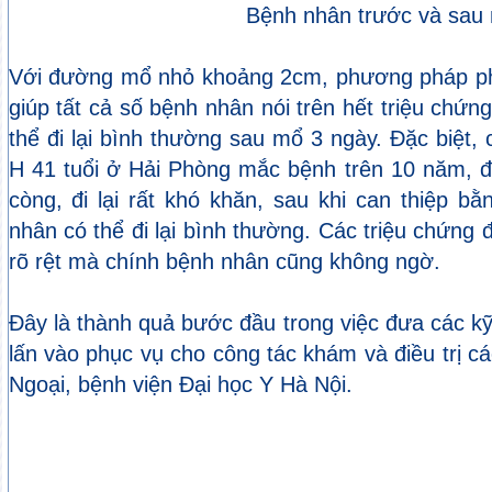
Bệnh nhân trước và sau
Với đường mổ nhỏ khoảng 2cm, phương pháp phẫ
giúp tất cả số bệnh nhân nói trên hết triệu chứ
thể đi lại bình thường sau mổ 3 ngày. Đặc biệt,
H 41 tuổi ở Hải Phòng mắc bệnh trên 10 năm, đ
còng, đi lại rất khó khăn, sau khi can thiệp 
nhân có thể đi lại bình thường. Các triệu chứng 
rõ rệt mà chính bệnh nhân cũng không ngờ.
Đây là thành quả bước đầu trong việc đưa các kỹ 
lấn vào phục vụ cho công tác khám và điều trị cá
Ngoại, bệnh viện Đại học Y Hà Nội.