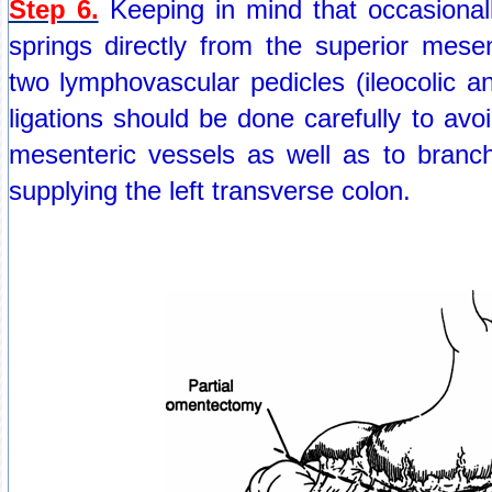
Step 6.
Keeping in mind that occasionally
springs directly from the superior mesent
two lymphovascular pedicles (ileocolic a
ligations should be done carefully to avoi
mesenteric vessels as well as to branch
supplying the left transverse colon.