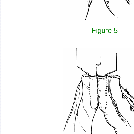
Figure 5