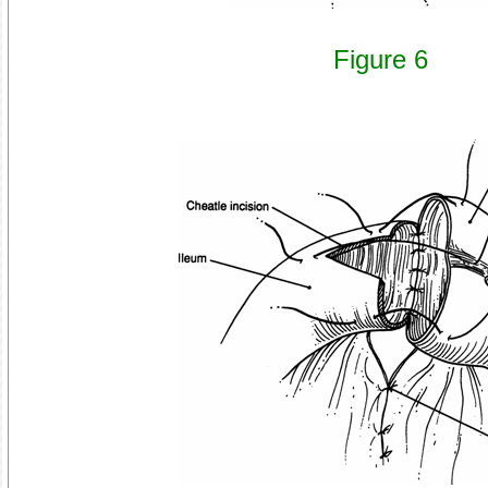
Figure 6