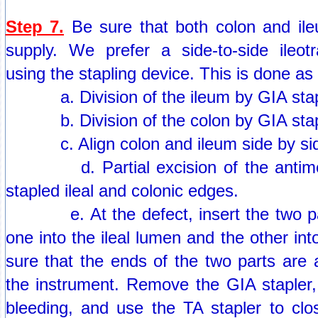
Step 7.
Be sure that both colon and il
supply. We prefer a side-to-side ileot
using the stapling device. This is done as 
a. Division of the ileum by GIA staple
b. Division of the colon by GIA staple
c. Align colon and ileum side by side 
d. Partial excision of the antimese
stapled ileal and colonic edges.
e. At the defect, insert the two part
one into the ileal lumen and the other in
sure that the ends of the two parts are 
the instrument. Remove the GIA stapler,
bleeding, and use the TA stapler to clo