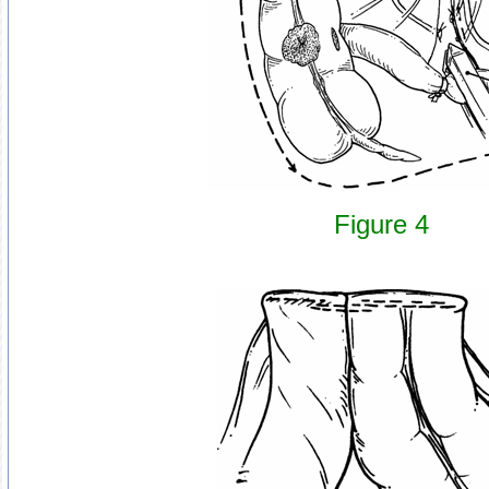
Figure 4