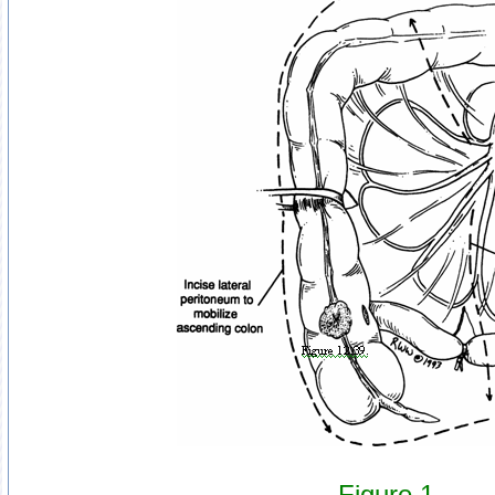
Figure 1