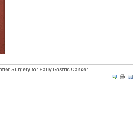
ter Surgery for Early Gastric Cancer