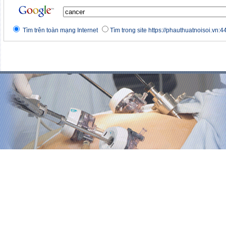
Tìm trên toàn mạng Internet
Tìm trong site https://phauthuatnoisoi.vn:4