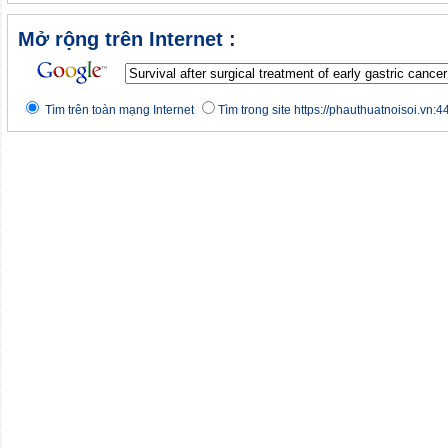
Mở rộng trên Internet :
Tìm trên toàn mạng Internet
Tìm trong site https://phauthuatnoisoi.vn:4