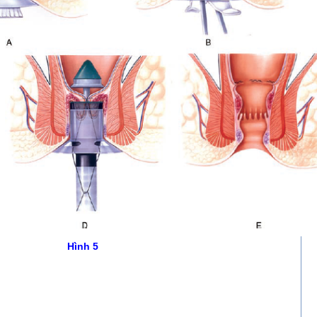
Hình 5