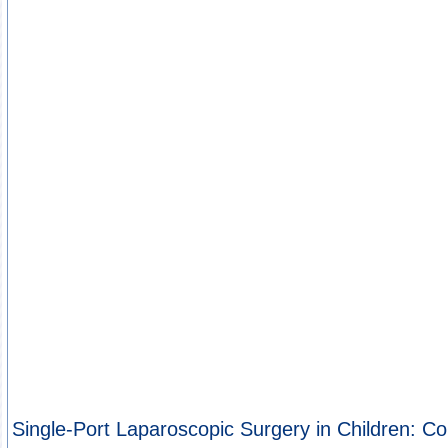
Single-Port Laparoscopic Surgery in Children: C