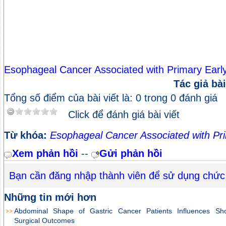
Esophageal Cancer Associated with Primary Earl
Tác giả bài
Tổng số điểm của bài viết là: 0 trong 0 đánh giá
Click để đánh giá bài viết
Từ khóa:
Esophageal Cancer Associated with Pri
Xem phản hồi
--
Gửi phản hồi
Bạn cần đăng nhập thành viên để sử dụng chức
Những tin mới hơn
Abdominal Shape of Gastric Cancer Patients Influences Sho
Surgical Outcomes