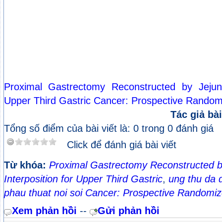
Proximal Gastrectomy Reconstructed by Jejuna
Upper Third Gastric Cancer: Prospective Random
Tác giả bài
Tổng số điểm của bài viết là: 0 trong 0 đánh giá
Click để đánh giá bài viết
Từ khóa:
Proximal Gastrectomy Reconstructed b
Interposition for Upper Third Gastric
,
ung thu da 
phau thuat noi soi Cancer: Prospective Randomi
Xem phản hồi
--
Gửi phản hồi