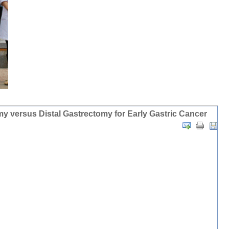
 versus Distal Gastrectomy for Early Gastric Cancer