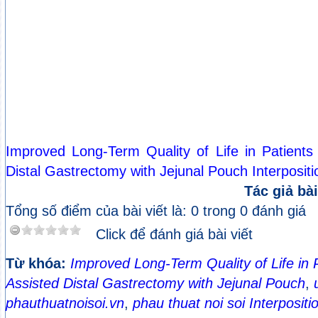
Improved Long-Term Quality of Life in Patients
Distal Gastrectomy with Jejunal Pouch Interpositi
Tác giả bài
Tổng số điểm của bài viết là: 0 trong 0 đánh giá
Click để đánh giá bài viết
Từ khóa:
Improved Long-Term Quality of Life in P
Assisted Distal Gastrectomy with Jejunal Pouch
,
phauthuatnoisoi.vn
,
phau thuat noi soi Interpositi