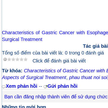
Characteristics of Gastric Cancer with Esophage
Surgical Treatment
Tác giả bài
Tổng số điểm của bài viết là: 0 trong 0 đánh giá
Click để đánh giá bài viết
Từ khóa:
Characteristics of Gastric Cancer with
Aspects of Surgical Treatment
,
phau thuat noi soi
Xem phản hồi
--
Gửi phản hồi
Bạn cần đăng nhập thành viên để sử dụng chức
Những tin mới hơn