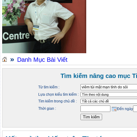
»
Danh Mục Bài Viết
Tìm kiếm nâng cao mục Ti
Từ tìm kiếm :
Lựa chọn kiểu tìm kiếm :
Tìm kiếm trong chủ đề :
Thời gian :
Đến ngày