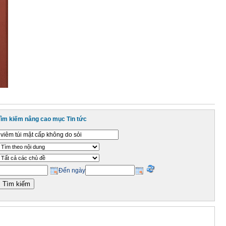
Tìm kiếm nâng cao mục Tin tức
Đến ngày