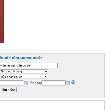
Tìm kiếm nâng cao mục Tin tức
Đến ngày