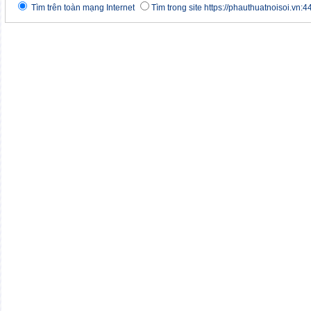
Tìm trên toàn mạng Internet
Tìm trong site https://phauthuatnoisoi.vn:4