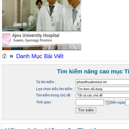
»
Danh Mục Bài Viết
Tìm kiếm nâng cao mục Ti
Từ tìm kiếm :
Lựa chọn kiểu tìm kiếm :
Tìm kiếm trong chủ đề :
Thời gian :
Đến ngày