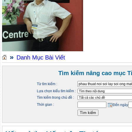
»
Danh Mục Bài Viết
Tìm kiếm nâng cao mục Ti
Từ tìm kiếm :
Lựa chọn kiểu tìm kiếm :
Tìm kiếm trong chủ đề :
Thời gian :
Đến ngày