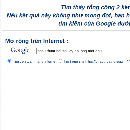
Tìm thấy tổng cộng 2 kế
Nếu kết quả này không như mong đợi, bạn h
tìm kiếm của Google dưới
Mở rộng trên Internet :
Tìm trên toàn mạng Internet
Tìm trong site https://phauthuatnoisoi.vn:4