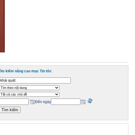
Tìm kiếm nâng cao mục Tin tức
Đến ngày