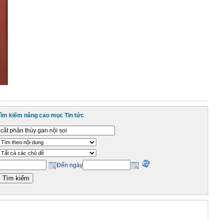
Tìm kiếm nâng cao mục Tin tức
Đến ngày