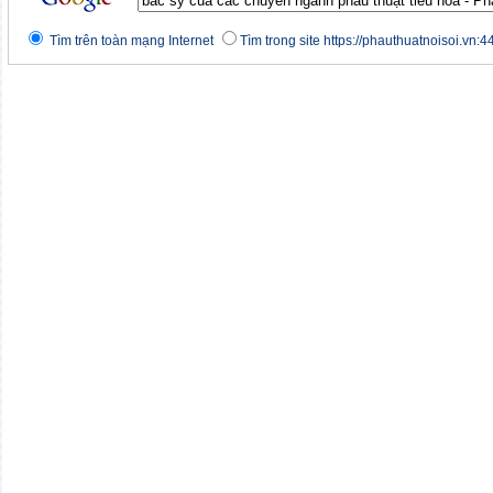
Tìm trên toàn mạng Internet
Tìm trong site https://phauthuatnoisoi.vn:4