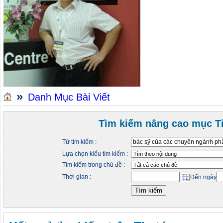
»
Danh Mục Bài Viết
Tìm kiếm nâng cao mục Ti
Từ tìm kiếm :
Lựa chọn kiểu tìm kiếm :
Tìm kiếm trong chủ đề :
Thời gian :
Đến ngày