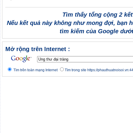
Tìm thấy tổng cộng 2 kế
Nếu kết quả này không như mong đợi, bạn h
tìm kiếm của Google dưới
Mở rộng trên Internet :
Tìm trên toàn mạng Internet
Tìm trong site https://phauthuatnoisoi.vn:4