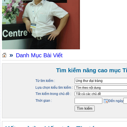
»
Danh Mục Bài Viết
Tìm kiếm nâng cao mục Ti
Từ tìm kiếm :
Lựa chọn kiểu tìm kiếm :
Tìm kiếm trong chủ đề :
Thời gian :
Đến ngày