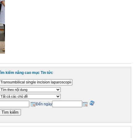
Tìm kiếm nâng cao mục Tin tức
Đến ngày