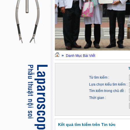
»
Danh Mục Bài Viết
Từ tìm kiếm :
Lựa chọn kiểu tìm kiếm :
Tìm kiếm trong chủ đề :
Thời gian :
Kết quả tìm kiếm trên Tin tức