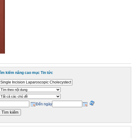
Tìm kiếm nâng cao mục Tin tức
Đến ngày