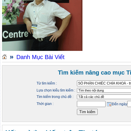
»
Danh Mục Bài Viết
Tìm kiếm nâng cao mục Ti
Từ tìm kiếm :
Lựa chọn kiểu tìm kiếm :
Tìm kiếm trong chủ đề :
Thời gian :
Đến ngày