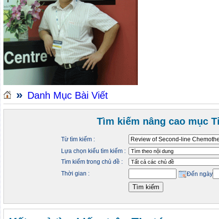
»
Danh Mục Bài Viết
Tìm kiếm nâng cao mục Ti
Từ tìm kiếm :
Lựa chọn kiểu tìm kiếm :
Tìm kiếm trong chủ đề :
Thời gian :
Đến ngày