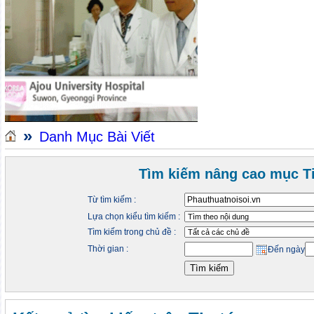
»
Danh Mục Bài Viết
Tìm kiếm nâng cao mục Ti
Từ tìm kiếm :
Lựa chọn kiểu tìm kiếm :
Tìm kiếm trong chủ đề :
Thời gian :
Đến ngày