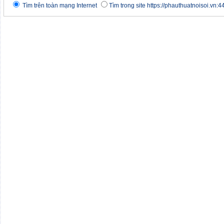
Tìm trên toàn mạng Internet
Tìm trong site https://phauthuatnoisoi.vn:4