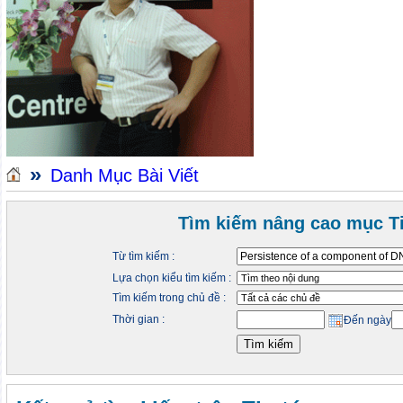
»
Danh Mục Bài Viết
Tìm kiếm nâng cao mục Ti
Từ tìm kiếm :
Lựa chọn kiểu tìm kiếm :
Tìm kiếm trong chủ đề :
Thời gian :
Đến ngày