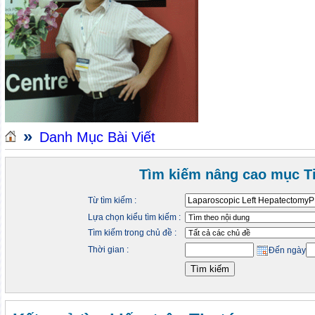
»
Danh Mục Bài Viết
Tìm kiếm nâng cao mục Ti
Từ tìm kiếm :
Lựa chọn kiểu tìm kiếm :
Tìm kiếm trong chủ đề :
Thời gian :
Đến ngày