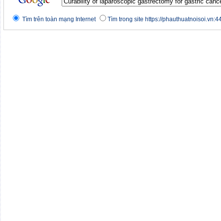
Tìm trên toàn mạng Internet
Tìm trong site https://phauthuatnoisoi.vn:4