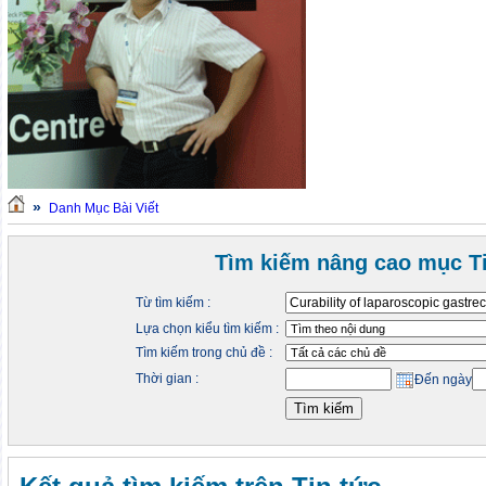
»
Danh Mục Bài Viết
Tìm kiếm nâng cao mục Ti
Từ tìm kiếm :
Lựa chọn kiểu tìm kiếm :
Tìm kiếm trong chủ đề :
Thời gian :
Đến ngày