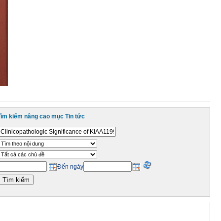
Tìm kiếm nâng cao mục Tin tức
Đến ngày