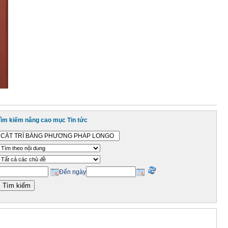
Tìm kiếm nâng cao mục Tin tức
Đến ngày