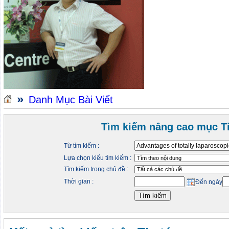
»
Danh Mục Bài Viết
Tìm kiếm nâng cao mục Ti
Từ tìm kiếm :
Lựa chọn kiểu tìm kiếm :
Tìm kiếm trong chủ đề :
Thời gian :
Đến ngày