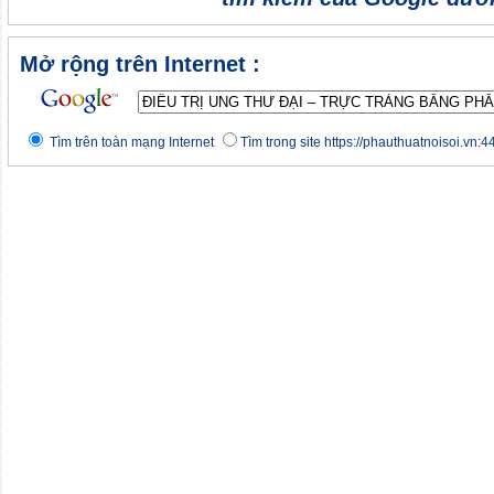
Mở rộng trên Internet :
Tìm trên toàn mạng Internet
Tìm trong site https://phauthuatnoisoi.vn:4