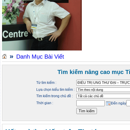
»
Danh Mục Bài Viết
Tìm kiếm nâng cao mục Ti
Từ tìm kiếm :
Lựa chọn kiểu tìm kiếm :
Tìm kiếm trong chủ đề :
Thời gian :
Đến ngày