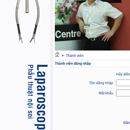
»
Thành viên
Thành viên đăng nhập
Hãy điền
Tên đăng nhập
Mật khẩu
Đăn