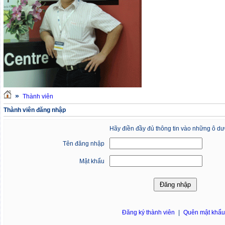
»
Thành viên
Thành viên đăng nhập
Hãy điền đầy đủ thông tin vào những ô dư
Tên đăng nhập
Mật khẩu
Đăng ký thành viên
|
Quên mật khẩ