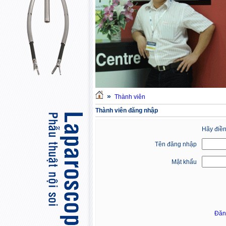
»
Thành viên
Thành viên đăng nhập
Hãy điền
Tên đăng nhập
Mật khẩu
Đăn