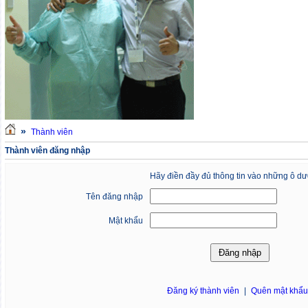
»
Thành viên
Thành viên đăng nhập
Hãy điền đầy đủ thông tin vào những ô dư
Tên đăng nhập
Mật khẩu
Đăng ký thành viên
|
Quên mật khẩ