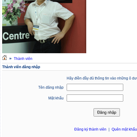
»
Thành viên
Thành viên đăng nhập
Hãy điền đầy đủ thông tin vào những ô dư
Tên đăng nhập
Mật khẩu
Đăng ký thành viên
|
Quên mật khẩ