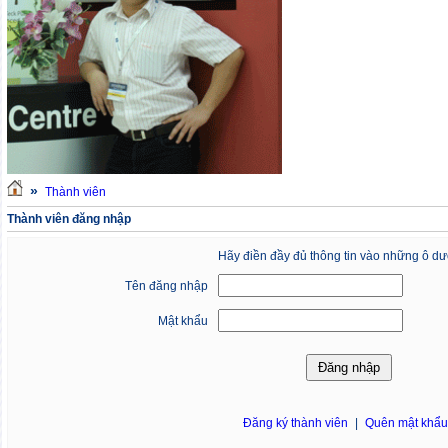
»
Thành viên
Thành viên đăng nhập
Hãy điền đầy đủ thông tin vào những ô dư
Tên đăng nhập
Mật khẩu
Đăng ký thành viên
|
Quên mật khẩ