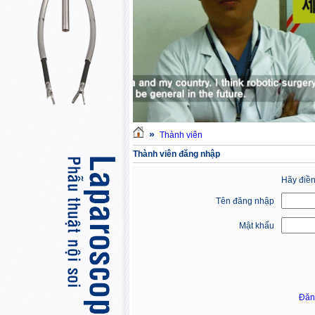
»
Thành viên
Thành viên đăng nhập
Hãy điền
Tên đăng nhập
Mật khẩu
Đăn