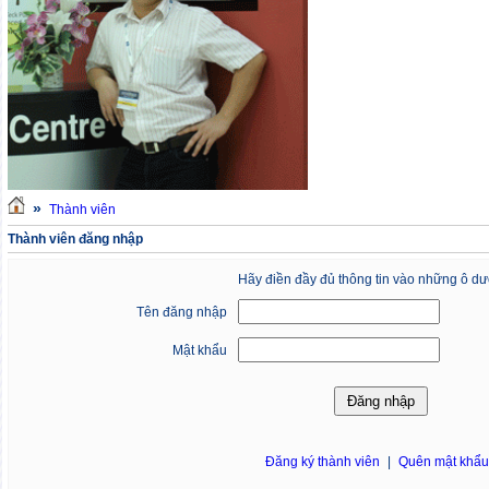
»
Thành viên
Thành viên đăng nhập
Hãy điền đầy đủ thông tin vào những ô dư
Tên đăng nhập
Mật khẩu
Đăng ký thành viên
|
Quên mật khẩ