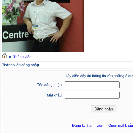
»
Thành viên
Thành viên đăng nhập
Hãy điền đầy đủ thông tin vào những ô dư
Tên đăng nhập
Mật khẩu
Đăng ký thành viên
|
Quên mật khẩ