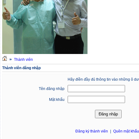
»
Thành viên
Thành viên đăng nhập
Hãy điền đầy đủ thông tin vào những ô dư
Tên đăng nhập
Mật khẩu
Đăng ký thành viên
|
Quên mật khẩ