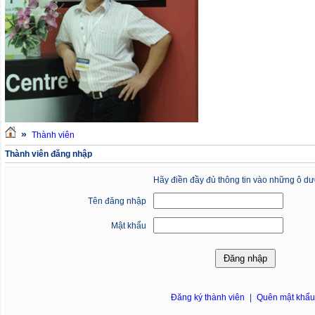
»
Thành viên
Thành viên đăng nhập
Hãy điền đầy đủ thông tin vào những ô dư
Tên đăng nhập
Mật khẩu
Đăng ký thành viên
|
Quên mật khẩ