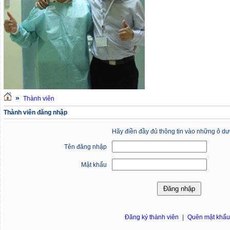
»
Thành viên
Thành viên đăng nhập
Hãy điền đầy đủ thông tin vào những ô dư
Tên đăng nhập
Mật khẩu
Đăng ký thành viên
|
Quên mật khẩ