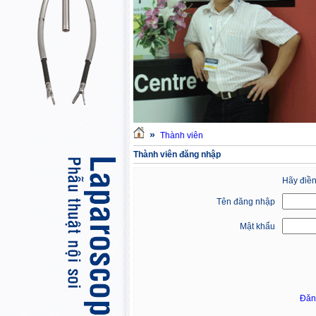
»
Thành viên
Thành viên đăng nhập
Hãy điền
Tên đăng nhập
Mật khẩu
Đăn